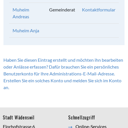
Muheim
Gemeinderat
Kontaktformular
Andreas
Muheim Anja
Haben Sie diesen Eintrag erstellt und möchten ihn bearbeiten
oder Anlässe erfassen? Dafür brauchen Sie ein persönliches
Benutzerkonto für Ihre Administrations-E-Mail-Adresse.
Erstellen Sie ein solches Konto und melden Sie sich im Konto
an.
Footer
Stadt Wädenswil
Schnellzugriff
Florhofstrasse 6
Online-Services