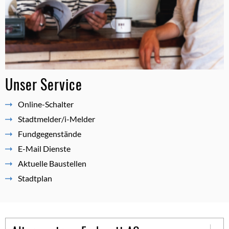
Unser Service
Online-Schalter
Stadtmelder/i-Melder
Fundgegenstände
E-Mail Dienste
Aktuelle Baustellen
Stadtplan