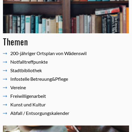
Themen
200-jähriger Ortsplan von Wädenswil
Notfalltreffpunkte
Stadtbibliothek
Infostelle Betreuung&Pflege
Vereine
Freiwilligenarbeit
Kunst und Kultur
Abfall / Entsorgungskalender