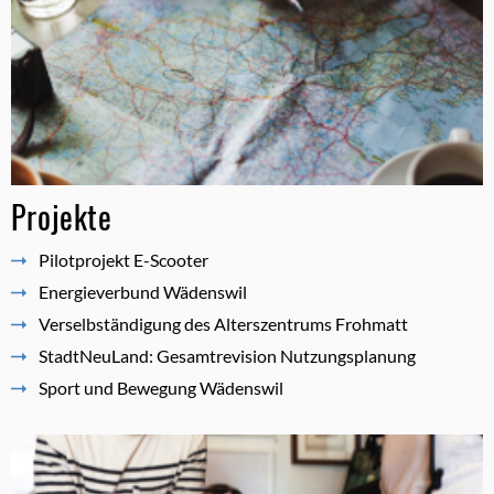
Projekte
Pilotprojekt E-Scooter
Energieverbund Wädenswil
Verselbständigung des Alterszentrums Frohmatt
StadtNeuLand: Gesamtrevision Nutzungsplanung
Sport und Bewegung Wädenswil