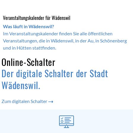
Veranstaltungskalender für Wädenswil
Was läuft in Wädenswil?
Im Veranstaltungskalender finden Sie alle öffentlichen
Veranstaltungen, die in Wädenswil, in der Au, in Schönenberg
und in Hütten stattfinden.
Online-Dienste
Online-Schalter
Der digitale Schalter der Stadt
Wädenswil.
Zum digitalen Schalter
Direktzugriffe