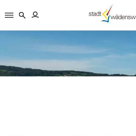
Header