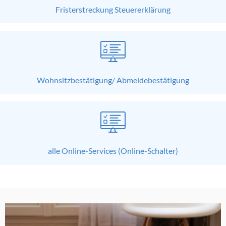
Fristerstreckung Steuererklärung
Wohnsitzbestätigung/ Abmeldebestätigung
alle Online-Services (Online-Schalter)