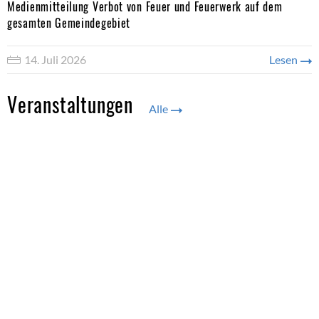
Medienmitteilung Verbot von Feuer und Feuerwerk auf dem
gesamten Gemeindegebiet
14. Juli 2026
Lesen
Veranstaltungen
Alle