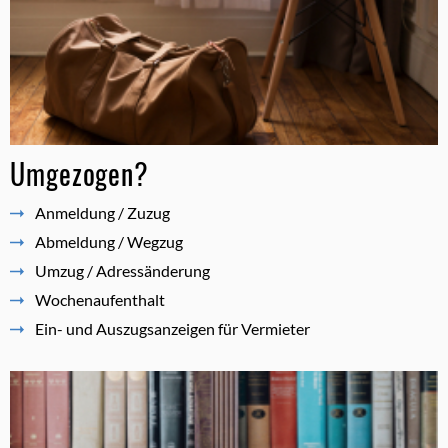
Umgezogen?
Anmeldung / Zuzug
Abmeldung / Wegzug
Umzug / Adressänderung
Wochenaufenthalt
Ein- und Auszugsanzeigen für Vermieter