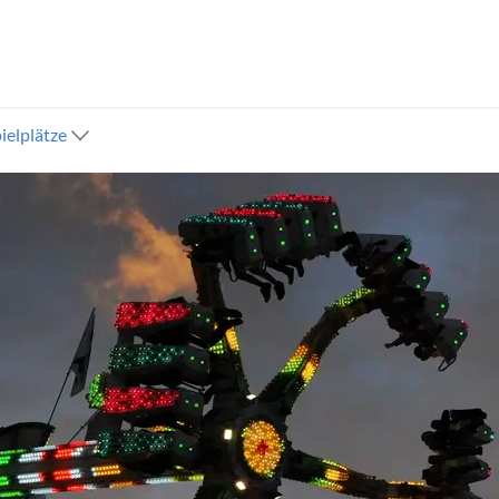
ielplätze