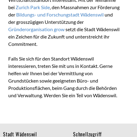
bei
Zurich Park Side
, den Massnahmen zur Förderung
der
Bildungs- und Forschungstadt Wädenswil
und
der grosszügigen Unterstützung der
Gründerorganisation grow
setzt die Stadt Wädenswil
ein Zeichen für die Zukunft und unterstreicht ihr
Commitment.
Falls Sie sich für den Standort Wädenswil
interessieren, treten Sie mit uns in Kontakt. Gerne
helfen wir Ihnen bei der Vermittlung von
Grundstücken sowie geeigneten Büro- und
Produktionsflächen, beim Gang durch die Behörden
und Verwaltung. Werden Sie ein Teil von Wädenswil.
Footer
Stadt Wädenswil
Schnellzugriff