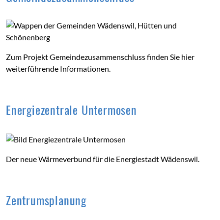
Zum Projekt Gemeindezusammenschluss finden Sie hier
weiterführende Informationen.
Energiezentrale Untermosen
Der neue Wärmeverbund für die Energiestadt Wädenswil.
Zentrumsplanung