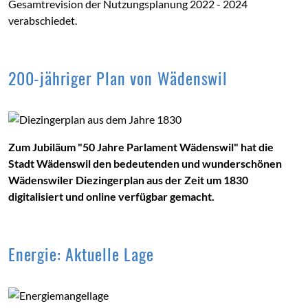
Gesamtrevision der Nutzungsplanung 2022 - 2024
verabschiedet.
200-jähriger Plan von Wädenswil
Zum Jubiläum "50 Jahre Parlament Wädenswil" hat die
Stadt Wädenswil den bedeutenden und wunderschönen
Wädenswiler Diezingerplan aus der Zeit um 1830
digitalisiert und online verfügbar gemacht.
Energie: Aktuelle Lage