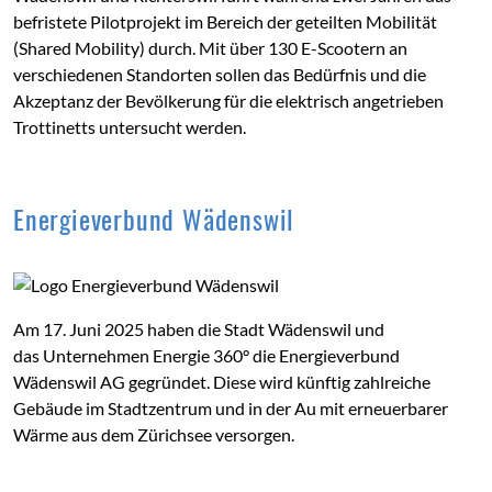
befristete Pilotprojekt im Bereich der geteilten Mobilität
(Shared Mobility) durch. Mit über 130 E-Scootern an
verschiedenen Standorten sollen das Bedürfnis und die
Akzeptanz der Bevölkerung für die elektrisch angetrieben
Trottinetts untersucht werden.
Energieverbund Wädenswil
Am 17. Juni 2025 haben die Stadt Wädenswil und
das Unternehmen Energie 360° die Energieverbund
Wädenswil AG gegründet. Diese wird künftig zahlreiche
Gebäude im Stadtzentrum und in der Au mit erneuerbarer
Wärme aus dem Zürichsee versorgen.