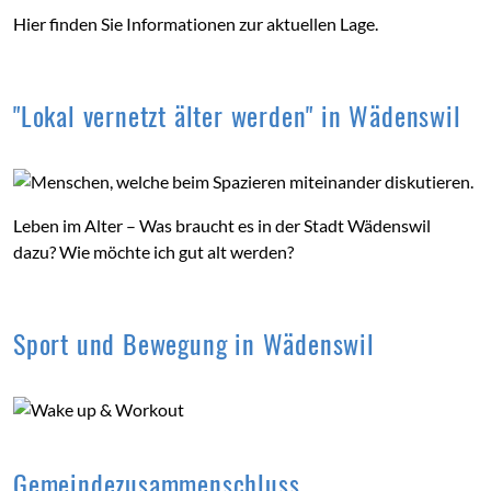
Hier finden Sie Informationen zur aktuellen Lage.
"Lokal vernetzt älter werden" in Wädenswil
Leben im Alter – Was braucht es in der Stadt Wädenswil
dazu? Wie möchte ich gut alt werden?
Sport und Bewegung in Wädenswil
Gemeindezusammenschluss