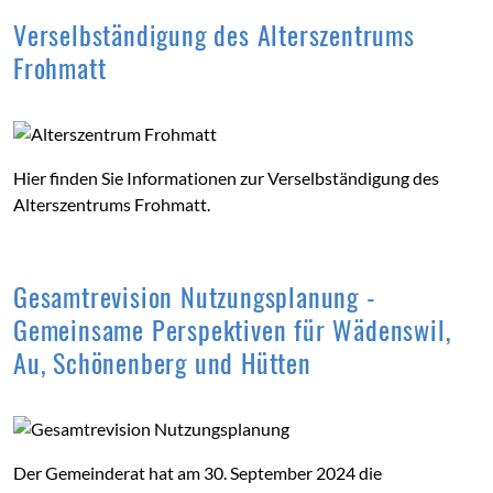
Verselbständigung des Alterszentrums
Frohmatt
Hier finden Sie Informationen zur Verselbständigung des
Alterszentrums Frohmatt.
Gesamtrevision Nutzungsplanung -
Gemeinsame Perspektiven für Wädenswil,
Au, Schönenberg und Hütten
Der Gemeinderat hat am 30. September 2024 die