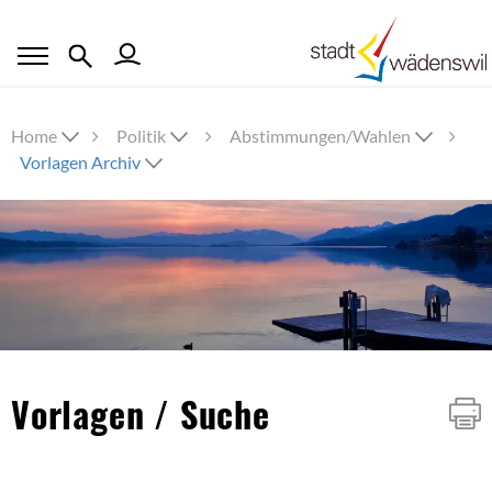
Home
Politik
Abstimmungen/Wahlen
Vorlagen Archiv
Inhalt
Vorlagen / Suche