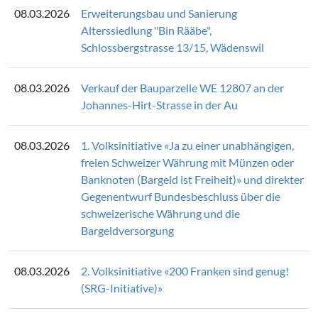
08.03.2026
Erweiterungsbau und Sanierung
Alterssiedlung "Bin Rääbe",
Schlossbergstrasse 13/15, Wädenswil
08.03.2026
Verkauf der Bauparzelle WE 12807 an der
Johannes-Hirt-Strasse in der Au
08.03.2026
1. Volksinitiative «Ja zu einer unabhängigen,
freien Schweizer Währung mit Münzen oder
Banknoten (Bargeld ist Freiheit)» und direkter
Gegenentwurf Bundesbeschluss über die
schweizerische Währung und die
Bargeldversorgung
08.03.2026
2. Volksinitiative «200 Franken sind genug!
(SRG-Initiative)»