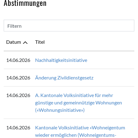
Abstimmungen
Filtern
Datum
Titel
14.06.2026
Nachhaltigkeitsinitiative
14.06.2026
Änderung Zivildienstgesetz
14.06.2026
A. Kantonale Volksinitiative für mehr
günstige und gemeinnützige Wohnungen
(«Wohnungsinitiative»)
14.06.2026
Kantonale Volksinitiative «Wohneigentum
wieder ermöglichen (Wohneigentums-