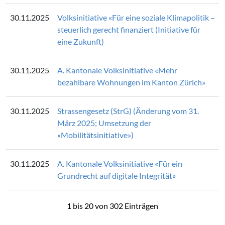
30.11.2025
Volksinitiative «Für eine soziale Klimapolitik –
steuerlich gerecht finanziert (Initiative für
eine Zukunft)
30.11.2025
A. Kantonale Volksinitiative «Mehr
bezahlbare Wohnungen im Kanton Zürich»
30.11.2025
Strassengesetz (StrG) (Änderung vom 31.
März 2025; Umsetzung der
«Mobilitätsinitiative»)
30.11.2025
A. Kantonale Volksinitiative «Für ein
Grundrecht auf digitale Integrität»
1 bis 20 von 302 Einträgen