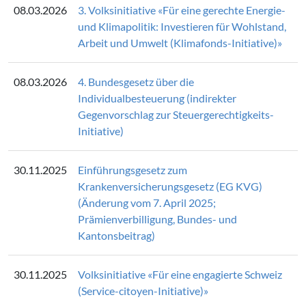
08.03.2026
3. Volksinitiative «Für eine gerechte Energie-
und Klimapolitik: Investieren für Wohlstand,
Arbeit und Umwelt (Klimafonds-Initiative)»
08.03.2026
4. Bundesgesetz über die
Individualbesteuerung (indirekter
Gegenvorschlag zur Steuergerechtigkeits-
Initiative)
30.11.2025
Einführungsgesetz zum
Krankenversicherungsgesetz (EG KVG)
(Änderung vom 7. April 2025;
Prämienverbilligung, Bundes- und
Kantonsbeitrag)
30.11.2025
Volksinitiative «Für eine engagierte Schweiz
(Service-citoyen-Initiative)»