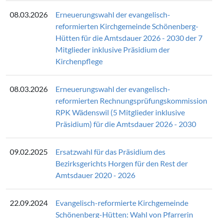
08.03.2026
Erneuerungswahl der evangelisch-
reformierten Kirchgemeinde Schönenberg-
Hütten für die Amtsdauer 2026 - 2030 der 7
Mitglieder inklusive Präsidium der
Kirchenpflege
08.03.2026
Erneuerungswahl der evangelisch-
reformierten Rechnungsprüfungskommission
RPK Wädenswil (5 Mitglieder inklusive
Präsidium) für die Amtsdauer 2026 - 2030
09.02.2025
Ersatzwahl für das Präsidium des
Bezirksgerichts Horgen für den Rest der
Amtsdauer 2020 - 2026
22.09.2024
Evangelisch-reformierte Kirchgemeinde
Schönenberg-Hütten: Wahl von Pfarrerin