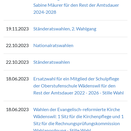
Sabine Mäurer für den Rest der Amtsdauer
2024-2028
19.11.2023
Ständeratswahlen, 2. Wahlgang
22.10.2023
Nationalratswahlen
22.10.2023
Ständeratswahlen
18.06.2023
Ersatzwahl für ein Mitglied der Schulpflege
der Oberstufenschule Wädenswil für den
Rest der Amtsdauer 2022 - 2026 - Stille Wahl
18.06.2023
Wahlen der Evangelisch-reformierte Kirche
Wädenswil: 1 Sitz für die Kirchenpflege und 1
Sitz für die Rechnungsprüfungskommission
Wahlanordnung - Stille Wahl