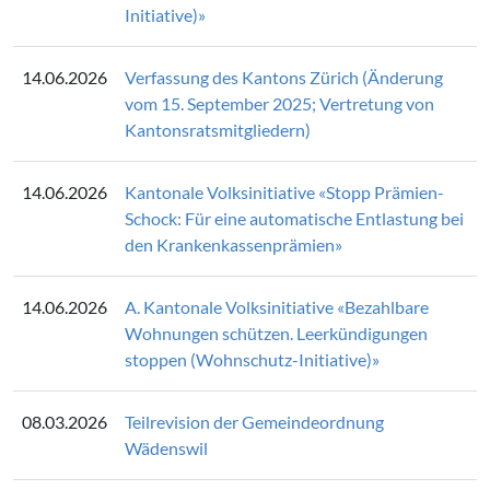
Initiative)»
14.06.2026
Verfassung des Kantons Zürich (Änderung
vom 15. September 2025; Vertretung von
Kantonsratsmitgliedern)
14.06.2026
Kantonale Volksinitiative «Stopp Prämien-
Schock: Für eine automatische Entlastung bei
den Krankenkassenprämien»
14.06.2026
A. Kantonale Volksinitiative «Bezahlbare
Wohnungen schützen. Leerkündigungen
stoppen (Wohnschutz-Initiative)»
08.03.2026
Teilrevision der Gemeindeordnung
Wädenswil