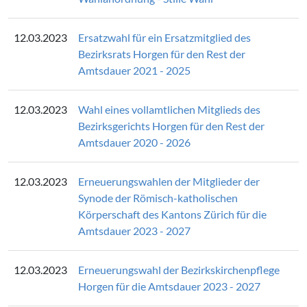
12.03.2023
Ersatzwahl für ein Ersatzmitglied des
Bezirksrats Horgen für den Rest der
Amtsdauer 2021 - 2025
12.03.2023
Wahl eines vollamtlichen Mitglieds des
Bezirksgerichts Horgen für den Rest der
Amtsdauer 2020 - 2026
12.03.2023
Erneuerungswahlen der Mitglieder der
Synode der Römisch-katholischen
Körperschaft des Kantons Zürich für die
Amtsdauer 2023 - 2027
12.03.2023
Erneuerungswahl der Bezirkskirchenpflege
Horgen für die Amtsdauer 2023 - 2027