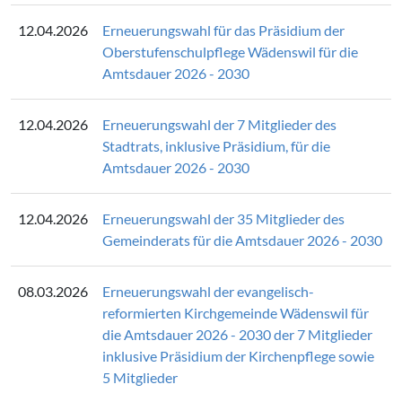
12.04.2026
Erneuerungswahl für das Präsidium der
Oberstufenschulpflege Wädenswil für die
Amtsdauer 2026 - 2030
12.04.2026
Erneuerungswahl der 7 Mitglieder des
Stadtrats, inklusive Präsidium, für die
Amtsdauer 2026 - 2030
12.04.2026
Erneuerungswahl der 35 Mitglieder des
Gemeinderats für die Amtsdauer 2026 - 2030
08.03.2026
Erneuerungswahl der evangelisch-
reformierten Kirchgemeinde Wädenswil für
die Amtsdauer 2026 - 2030 der 7 Mitglieder
inklusive Präsidium der Kirchenpflege sowie
5 Mitglieder