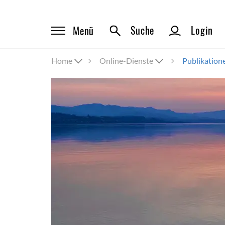
Suche
Login
Menü
Home
Online-Dienste
Publikation