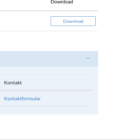
Download
Download
Kontakt
Kontaktformular