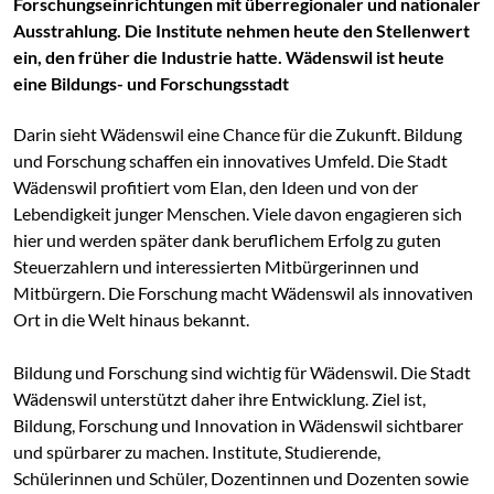
Forschungseinrichtungen mit überregionaler und nationaler
Ausstrahlung. Die Institute nehmen heute den Stellenwert
ein, den früher die Industrie hatte. Wädenswil ist heute
eine Bildungs- und Forschungsstadt
Darin sieht Wädenswil eine Chance für die Zukunft. Bildung
und Forschung schaffen ein innovatives Umfeld. Die Stadt
Wädenswil profitiert vom Elan, den Ideen und von der
Lebendigkeit junger Menschen. Viele davon engagieren sich
hier und werden später dank beruflichem Erfolg zu guten
Steuerzahlern und interessierten Mitbürgerinnen und
Mitbürgern. Die Forschung macht Wädenswil als innovativen
Ort in die Welt hinaus bekannt.
Bildung und Forschung sind wichtig für Wädenswil. Die Stadt
Wädenswil unterstützt daher ihre Entwicklung. Ziel ist,
Bildung, Forschung und Innovation in Wädenswil sichtbarer
und spürbarer zu machen. Institute, Studierende,
Schülerinnen und Schüler, Dozentinnen und Dozenten sowie