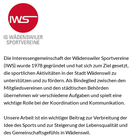
Die Interessengemeinschaft der Wädenswiler Sportvereine
(IWS) wurde 1978 gegründet und hat sich zum Ziel gesetzt,
die sportlichen Aktivitäten in der Stadt Wädenswil zu
unterstützen und zu fördern. Als Bindeglied zwischen den
Mitgliedsvereinen und den städtischen Behörden
übernehmen wir verschiedene Aufgaben und spielt eine
wichtige Rolle bei der Koordination und Kommunikation.
Unsere Arbeit ist ein wichtiger Beitrag zur Verbreitung der
Idee des Sports und zur Steigerung der Lebensqualität und
des Gemeinschaftsgefühls in Wädenswil.